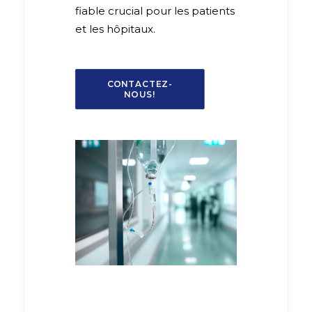
fiable crucial pour les patients
et les hôpitaux.
CONTACTEZ-
NOUS!