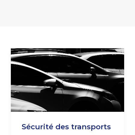
Sécurité des transports