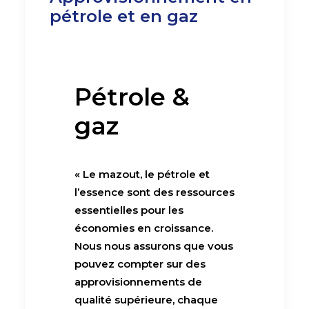
pétrole et en gaz
Pétrole &
gaz
« Le mazout, le pétrole et
l’essence sont des ressources
essentielles pour les
économies en croissance.
Nous nous assurons que vous
pouvez compter sur des
approvisionnements de
qualité supérieure, chaque