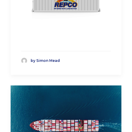
by Simon Mead