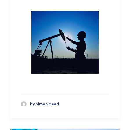
by Simon Mead