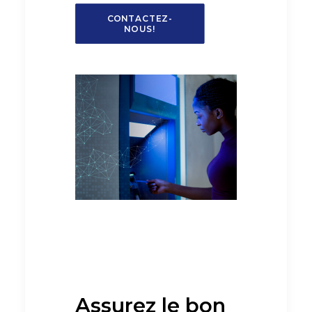
CONTACTEZ-
NOUS!
Assurez le bon