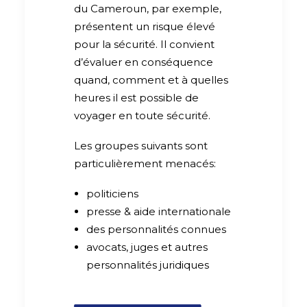
du Cameroun, par exemple,
présentent un risque élevé
pour la sécurité. Il convient
d’évaluer en conséquence
quand, comment et à quelles
heures il est possible de
voyager en toute sécurité.
Les groupes suivants sont
particulièrement menacés:
politiciens
presse & aide internationale
des personnalités connues
avocats, juges et autres
personnalités juridiques