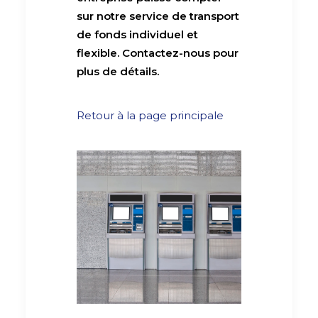
sur notre service de transport
de fonds individuel et
flexible. Contactez-nous pour
plus de détails.
Retour à la page principale