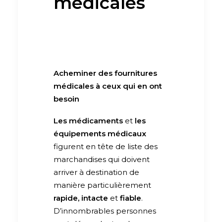
médicales
Acheminer des fournitures
médicales à ceux qui en ont
besoin
Les médicaments
et
les
équipements médicaux
figurent en tête de liste des
marchandises qui doivent
arriver à destination de
manière particulièrement
rapide, intacte
et
fiable
.
D’innombrables personnes