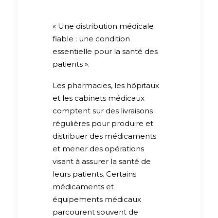
« Une distribution médicale
fiable : une condition
essentielle pour la santé des
patients ».
Les pharmacies, les hôpitaux
et les cabinets médicaux
comptent sur des livraisons
régulières pour produire et
distribuer des médicaments
et mener des opérations
visant à assurer la santé de
leurs patients. Certains
médicaments et
équipements médicaux
parcourent souvent de