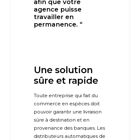
afin que votre
agence puisse
travailler en
permanence. “
Une solution
sûre et rapide
Toute entreprise qui fait du
commerce en espèces doit
pouvoir garantir une livraison
sûre à destination et en
provenance des banques. Les
distributeurs automatiques de