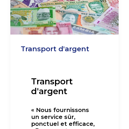
Transport d'argent
Transport
d'argent
« Nous fournissons
un service sûr,
ponctuel et efficace,