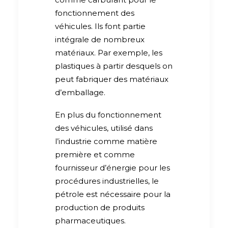
fonctionnement des
véhicules. Ils font partie
intégrale de nombreux
matériaux. Par exemple, les
plastiques à partir desquels on
peut fabriquer des matériaux
d’emballage.
En plus du fonctionnement
des véhicules, utilisé dans
l’industrie comme matière
première et comme
fournisseur d’énergie pour les
procédures industrielles, le
pétrole est nécessaire pour la
production de produits
pharmaceutiques.