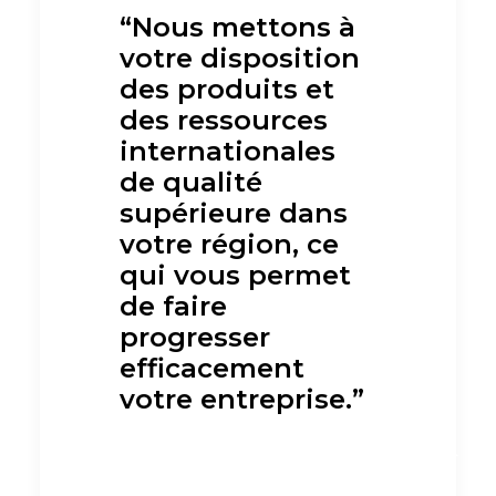
“Nous mettons à
votre disposition
des produits et
des ressources
internationales
de qualité
supérieure dans
votre région, ce
qui vous permet
de faire
progresser
efficacement
votre entreprise.”