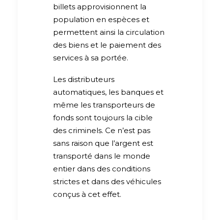
billets approvisionnent la
population en espèces et
permettent ainsi la circulation
des biens et le paiement des
services à sa portée.
Les distributeurs
automatiques, les banques et
même les transporteurs de
fonds sont toujours la cible
des criminels. Ce n’est pas
sans raison que l’argent est
transporté dans le monde
entier dans des conditions
strictes et dans des véhicules
conçus à cet effet.