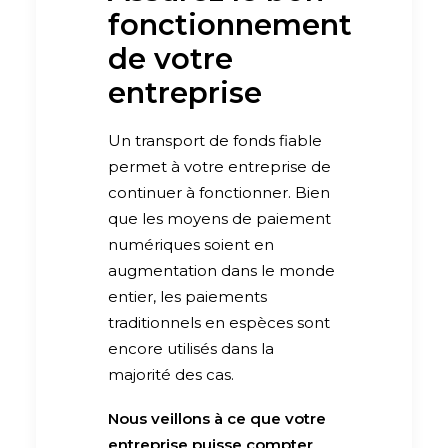
fonctionnement
de votre
entreprise
Un transport de fonds fiable
permet à votre entreprise de
continuer à fonctionner. Bien
que les moyens de paiement
numériques soient en
augmentation dans le monde
entier, les paiements
traditionnels en espèces sont
encore utilisés dans la
majorité des cas.
Nous veillons à ce que votre
entreprise puisse compter