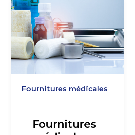
Fournitures médicales
Fournitures