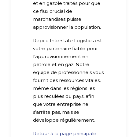
et en gazole traités pour que
ce flux crucial de
marchandises puisse
approvisionner la population.
Repco Interstate Logistics est
votre partenaire fiable pour
l’approvisionnement en
pétrole et en gaz. Notre
équipe de professionnels vous
fournit des ressources vitales,
même dans les régions les
plus reculées du pays, afin
que votre entreprise ne
s’arrête pas, mais se
développe régulièrement.
Retour à la page principale