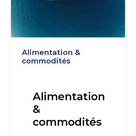
Alimentation &
commodités
Alimentation
&
commodités