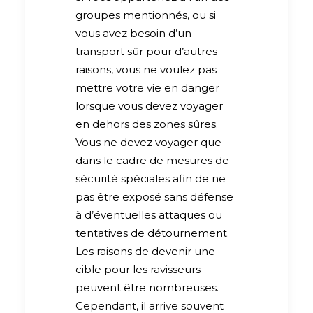
groupes mentionnés, ou si
vous avez besoin d’un
transport sûr pour d’autres
raisons, vous ne voulez pas
mettre votre vie en danger
lorsque vous devez voyager
en dehors des zones sûres.
Vous ne devez voyager que
dans le cadre de mesures de
sécurité spéciales afin de ne
pas être exposé sans défense
à d’éventuelles attaques ou
tentatives de détournement.
Les raisons de devenir une
cible pour les ravisseurs
peuvent être nombreuses.
Cependant, il arrive souvent