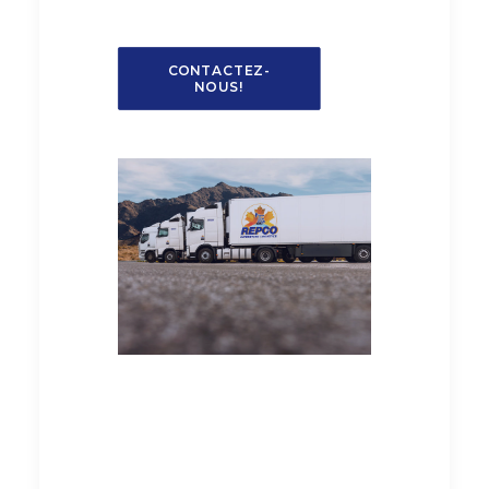
CONTACTEZ-
NOUS!