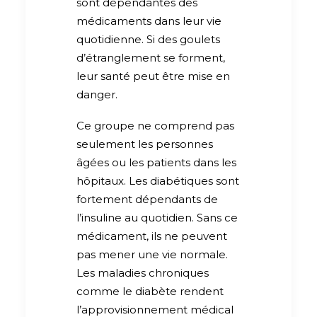
sont dépendantes des
médicaments dans leur vie
quotidienne. Si des goulets
d’étranglement se forment,
leur santé peut être mise en
danger.
Ce groupe ne comprend pas
seulement les personnes
âgées ou les patients dans les
hôpitaux. Les diabétiques sont
fortement dépendants de
l’insuline au quotidien. Sans ce
médicament, ils ne peuvent
pas mener une vie normale.
Les maladies chroniques
comme le diabète rendent
l’approvisionnement médical