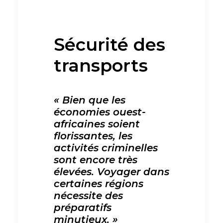
Sécurité des
transports
« Bien que les
économies ouest-
africaines soient
florissantes, les
activités criminelles
sont encore très
élevées. Voyager dans
certaines régions
nécessite des
préparatifs
minutieux. »