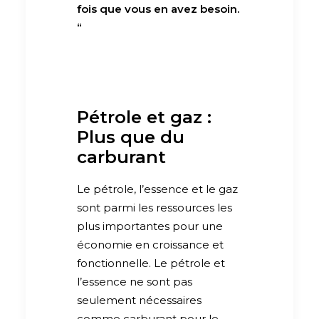
fois que vous en avez besoin.
“
Pétrole et gaz :
Plus que du
carburant
Le pétrole, l’essence et le gaz
sont parmi les ressources les
plus importantes pour une
économie en croissance et
fonctionnelle. Le pétrole et
l’essence ne sont pas
seulement nécessaires
comme carburant pour le