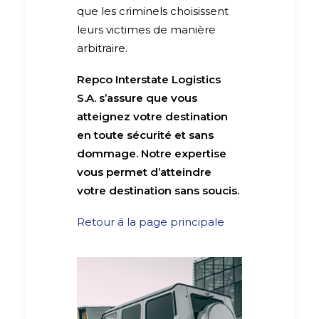
que les criminels choisissent
leurs victimes de manière
arbitraire.
Repco Interstate Logistics
S.A. s’assure que vous
atteignez votre destination
en toute sécurité et sans
dommage. Notre expertise
vous permet d’atteindre
votre destination sans soucis.
Retour á la page principale