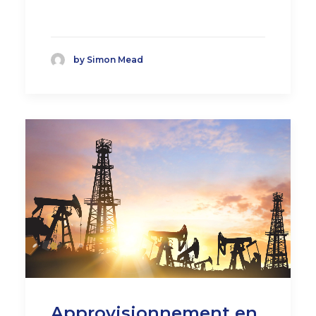
by Simon Mead
Approvisionnement en