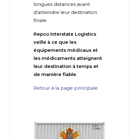
longues distances avant
d’atteindre leur destination
finale.
Repco Interstate Logistics
veille à ce que les
équipements médicaux et
les médicaments atteignent
leur destination à temps et
de manière fiable.
Retour à la page principale