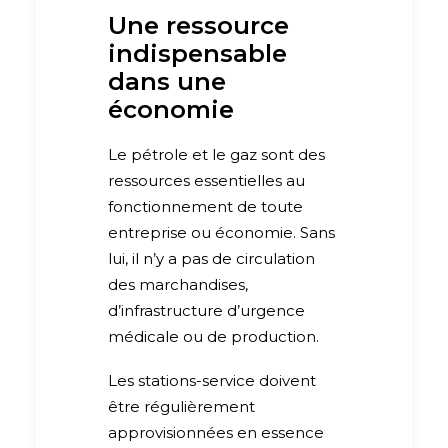
Une ressource
indispensable
dans une
économie
Le pétrole et le gaz sont des
ressources essentielles au
fonctionnement de toute
entreprise ou économie. Sans
lui, il n’y a pas de circulation
des marchandises,
d’infrastructure d’urgence
médicale ou de production.
Les stations-service doivent
être régulièrement
approvisionnées en essence