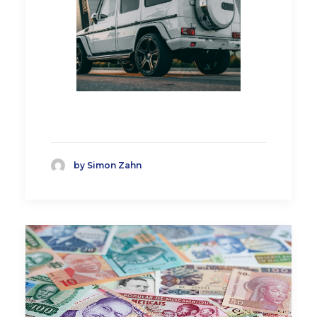
by Simon Zahn