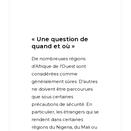
« Une question de
quand et où »
De nombreuses régions
d’Afrique de l’Ouest sont
considérées comme
généralement sûres. D’autres
ne doivent être parcourues
que sous certaines
précautions de sécurité. En
particulier, les étrangers qui se
rendent dans certaines
régions du Nigeria, du Mali ou